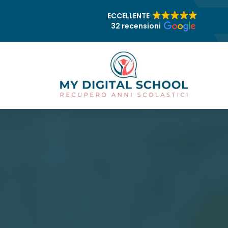
ECCELLENTE
32 recensioni