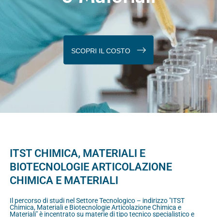
SCOPRI IL COSTO
ITST CHIMICA, MATERIALI E
BIOTECNOLOGIE ARTICOLAZIONE
CHIMICA E MATERIALI
Il percorso di studi nel Settore Tecnologico – indirizzo "ITST
Chimica, Materiali e Biotecnologie Articolazione Chimica e
Materiali" è incentrato su materie di tipo tecnico specialistico e