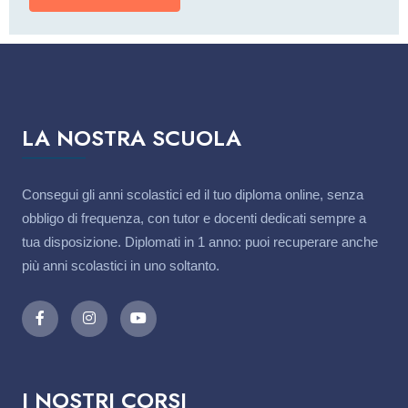
LA NOSTRA SCUOLA
Consegui gli anni scolastici ed il tuo diploma online, senza
obbligo di frequenza, con tutor e docenti dedicati sempre a
tua disposizione. Diplomati in 1 anno: puoi recuperare anche
più anni scolastici in uno soltanto.
I NOSTRI CORSI