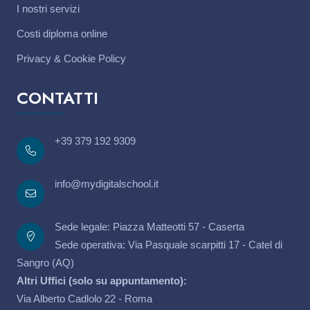
I nostri servizi
Costi diploma online
Privacy & Cookie Policy
CONTATTI
+39 379 192 9309
info@mydigitalschool.it
Sede legale: Piazza Matteotti 57 - Caserta
Sede operativa: Via Pasquale scarpitti 17 - Catel di
Sangro (AQ)
Altri Uffici (solo su appuntamento):
Via Alberto Cadlolo 22 - Roma