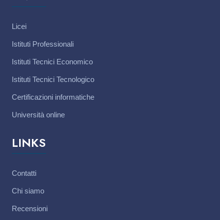
Licei
Istituti Professionali
Istituti Tecnici Economico
Istituti Tecnici Tecnologico
Certificazioni informatiche
Università online
LINKS
Contatti
Chi siamo
Recensioni