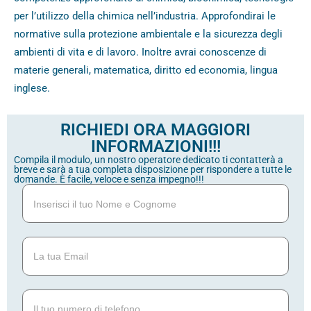
per l’utilizzo della chimica nell’industria. Approfondirai le
normative sulla protezione ambientale e la sicurezza degli
ambienti di vita e di lavoro. Inoltre avrai conoscenze di
materie generali, matematica, diritto ed economia, lingua
inglese.
RICHIEDI ORA MAGGIORI
INFORMAZIONI!!!
Compila il modulo, un nostro operatore dedicato ti contatterà a
breve e sarà a tua completa disposizione per rispondere a tutte le
domande. È facile, veloce e senza impegno!!!