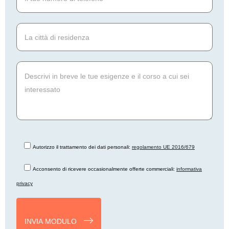
Autorizzo il trattamento dei dati personali:
regolamento UE 2016/679
Acconsento di ricevere occasionalmente offerte commerciali:
informativa
privacy
INVIA MODULO